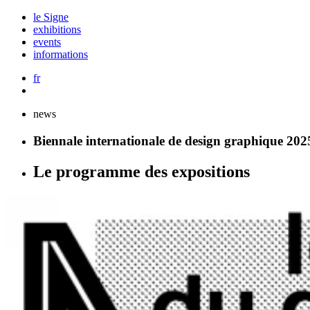
le Signe
exhibitions
events
informations
fr
news
Biennale internationale de design graphique 202
Le programme des expositions