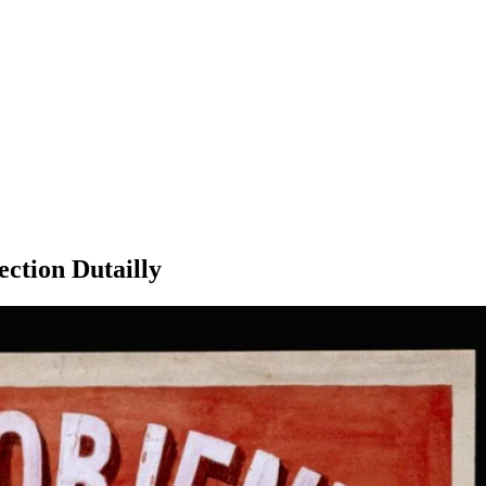
ection Dutailly