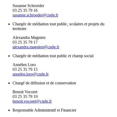
Susanne Schroeder
03 25 35 79 16
susanne.schroeder@cndg.fr
Chargée de médiation tout public, scolaires et projets du
territoire
Alexandra Magnien
03 25 35 79 17
alexandra.magnien@cndg.fr
Chargée de médiation tout public et champ social
Annélen Loro
03 25 35 79 15
annelen.loro@cndg.fr
Chargé de diffusion et de conservation
Benoit Vocoret
03 25 35 79 19
benoit.vocoret@cndg.fr
Responsable Administratif et Financier