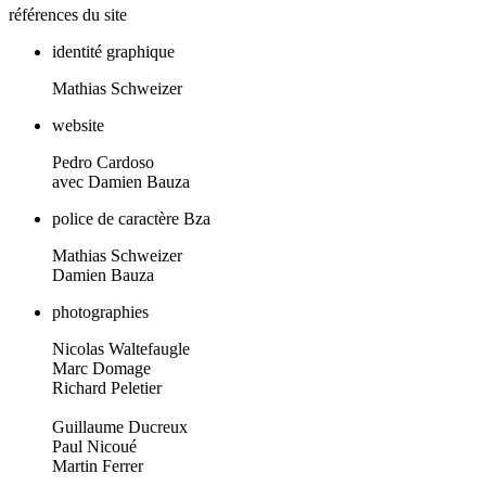
références du site
identité graphique
Mathias Schweizer
website
Pedro Cardoso
avec Damien Bauza
police de caractère Bza
Mathias Schweizer
Damien Bauza
photographies
Nicolas Waltefaugle
Marc Domage
Richard Peletier
Guillaume Ducreux
Paul Nicoué
Martin Ferrer