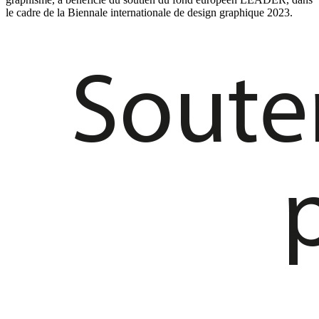
le cadre de la Biennale internationale de design graphique 2023.