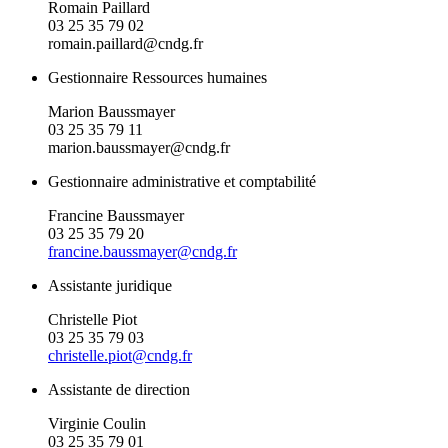
Romain Paillard
03 25 35 79 02
romain.paillard@cndg.fr
Gestionnaire Ressources humaines
Marion Baussmayer
03 25 35 79 11
marion.baussmayer@cndg.fr
Gestionnaire administrative et comptabilité
Francine Baussmayer
03 25 35 79 20
francine.baussmayer@cndg.fr
Assistante juridique
Christelle Piot
03 25 35 79 03
christelle.piot@cndg.fr
Assistante de direction
Virginie Coulin
03 25 35 79 01