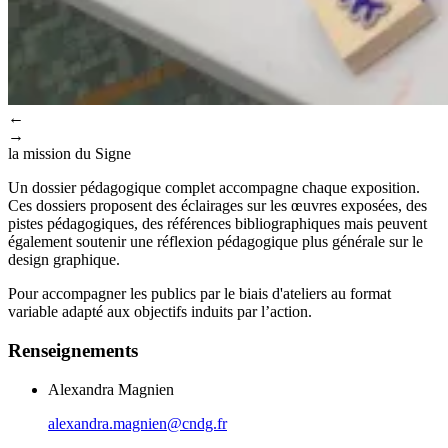
←
→
la mission du Signe
Un dossier pédagogique complet accompagne chaque exposition.
Ces dossiers proposent des éclairages sur les œuvres exposées, des
pistes pédagogiques, des références bibliographiques mais peuvent
également soutenir une réflexion pédagogique plus générale sur le
design graphique.
Pour accompagner les publics par le biais d'ateliers au format
variable adapté aux objectifs induits par l’action.
Renseignements
Alexandra Magnien
alexandra.magnien@cndg.fr