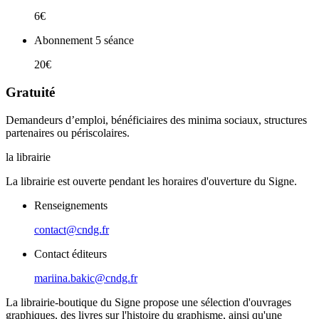
6€
Abonnement 5 séance
20€
Gratuité
Demandeurs d’emploi, bénéficiaires des minima sociaux, structures
partenaires ou périscolaires.
la librairie
La librairie est ouverte pendant les horaires d'ouverture du Signe.
Renseignements
contact@cndg.fr
Contact éditeurs
mariina.bakic@cndg.fr
La librairie-boutique du Signe propose une sélection d'ouvrages
graphiques, des livres sur l'histoire du graphisme, ainsi qu'une