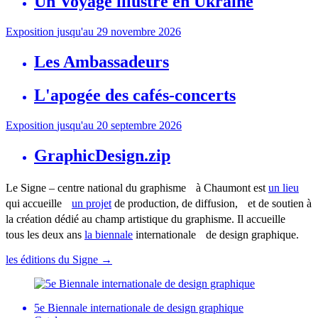
Un Voyage illustré en Ukraine
Exposition
jusqu'au 29 novembre 2026
Les Ambassadeurs
L'apogée des cafés-concerts
Exposition
jusqu'au 20 septembre 2026
GraphicDesign.zip
Le Signe – centre national du graphisme à Chaumont est
un lieu
qui accueille
un projet
de production, de diffusion, et de soutien à
la création dédié au champ artistique du graphisme. Il accueille
tous les deux ans
la biennale
internationale de design graphique.
les éditions du Signe
→
5e Biennale internationale de design graphique