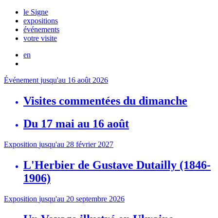
le Signe
expositions
événements
votre visite
en
Événement
jusqu'au 16 août 2026
Visites commentées du dimanche
Du 17 mai au 16 août
Exposition
jusqu'au 28 février 2027
L'Herbier de Gustave Dutailly (1846-
1906)
Exposition
jusqu'au 20 septembre 2026