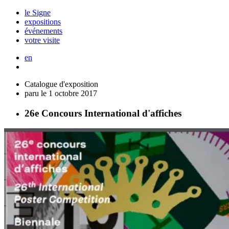
le Signe
expositions
événements
votre visite
en
Catalogue d'exposition
paru le 1 octobre 2017
26e Concours International d'affiches