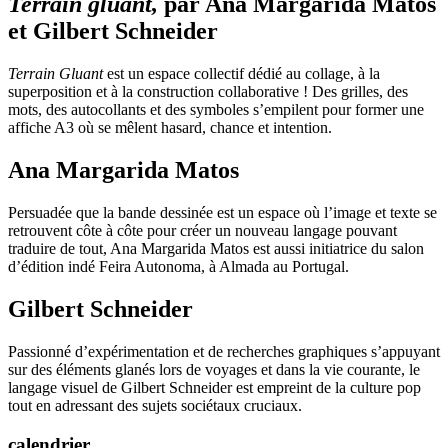
Terrain gluant,
par Ana Margarida Matos
et Gilbert Schneider
Terrain Gluant
est un espace collectif dédié au collage, à la
superposition et à la construction collaborative ! Des grilles, des
mots, des autocollants et des symboles s’empilent pour former une
affiche A3 où se mêlent hasard, chance et intention.
Ana Margarida Matos
Persuadée que la bande dessinée est un espace où l’image et texte se
retrouvent côte à côte pour créer un nouveau langage pouvant
traduire de tout, Ana Margarida Matos est aussi initiatrice du salon
d’édition indé Feira Autonoma, à Almada au Portugal.
Gilbert Schneider
Passionné d’expérimentation et de recherches graphiques s’appuyant
sur des éléments glanés lors de voyages et dans la vie courante, le
langage visuel de Gilbert Schneider est empreint de la culture pop
tout en adressant des sujets sociétaux cruciaux.
calendrier